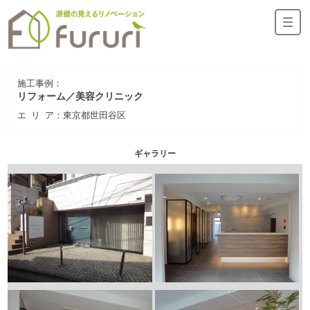
リフォーム／美容クリニック
エ リ ア：東京都世田谷区
ギャラリー